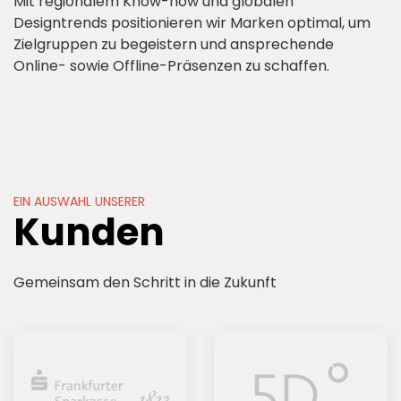
Mit regionalem Know-how und globalen
Designtrends positionieren wir Marken optimal, um
Zielgruppen zu begeistern und ansprechende
Online- sowie Offline-Präsenzen zu schaffen.
EIN AUSWAHL UNSERER
Kunden
Gemeinsam den Schritt in die Zukunft