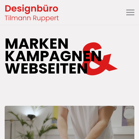
&
MARKEN
KAMPAGNEN
WEBSEITEN