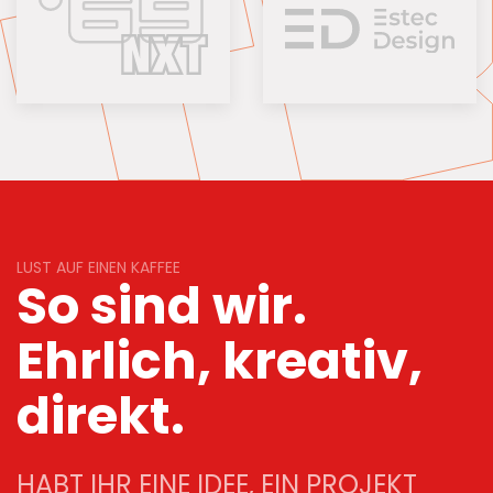
LUST AUF EINEN KAFFEE
So sind wir.
Ehrlich, kreativ,
direkt.
HABT IHR EINE IDEE, EIN PROJEKT