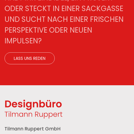
ODER STECKT IN EINER SACKGASSE
UND SUCHT NACH EINER FRISCHEN
PERSPEKTIVE ODER NEUEN
IMPULSEN?
LASS UNS REDEN
Tilmann Ruppert GmbH