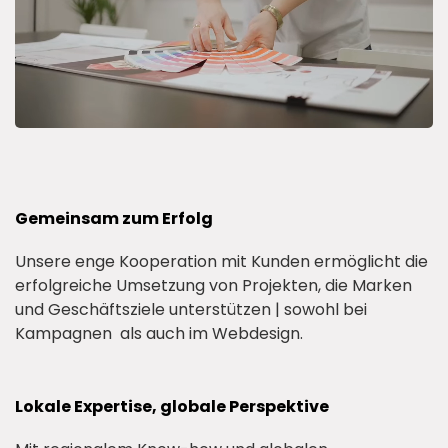
Gemeinsam zum Erfolg
Unsere enge Kooperation mit Kunden ermöglicht die
erfolgreiche Umsetzung von Projekten, die Marken
und Geschäftsziele unterstützen | sowohl bei
Kampagnen als auch im Webdesign.
Lokale Expertise, globale Perspektive