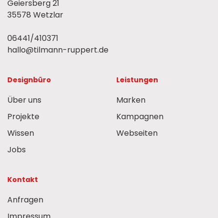
Geiersberg 21
35578 Wetzlar
06441/410371
hallo@tilmann-ruppert.de
Designbüro
Leistungen
Über uns
Marken
Projekte
Kampagnen
Wissen
Webseiten
Jobs
Kontakt
Anfragen
Impressum