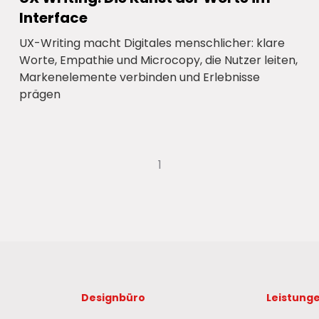
Interface
UX-Writing macht Digitales menschlicher: klare
Worte, Empathie und Microcopy, die Nutzer leiten,
Markenelemente verbinden und Erlebnisse
prägen
1
Designbüro
Leistung