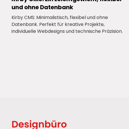
und ohne Datenbank
Kirby CMS: Minimalistisch, flexibel und ohne
Datenbank. Perfekt für kreative Projekte,
individuelle Webdesigns und technische Präzision.